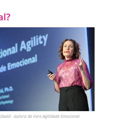
al?
David - autora do livro Agilidade Emocional