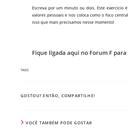
Escreva por um minuto ou dois. Este exercício é
valores pessoais e nos coloca como o foco centra
isso que mais precisamos nesse momento!
Fique ligada aqui no Forum F para 
TAGS:
GOSTOU? ENTÃO, COMPARTILHE!
VOCÊ TAMBÉM PODE GOSTAR