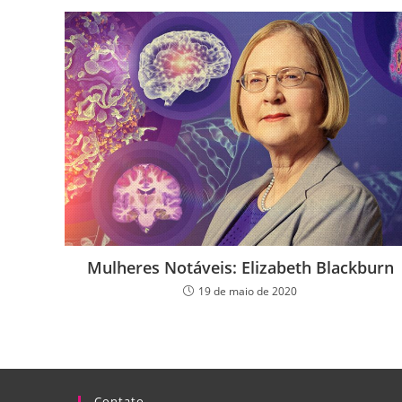
Mulheres Notáveis: Elizabeth Blackburn
19 de maio de 2020
Contato