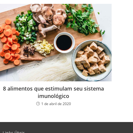
8 alimentos que estimulam seu sistema
imunológico
1 de abril de 2020
Links Úteis