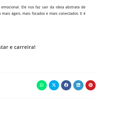
emocional. Ele nos faz sair da ideia abstrata de
 mais ágeis, mais focados e mais conectados. E é
tar e carreira!