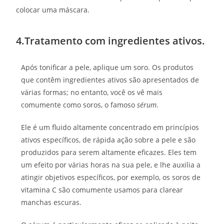
colocar uma máscara.
4.Tratamento com ingredientes ativos.
Após tonificar a pele, aplique um soro. Os produtos
que contêm ingredientes ativos são apresentados de
várias formas; no entanto, você os vê mais
comumente como soros, o famoso
sérum
.
Ele é um fluido altamente concentrado em princípios
ativos específicos, de rápida ação sobre a pele e são
produzidos para serem altamente eficazes. Eles tem
um efeito por várias horas na sua pele, e lhe auxilia a
atingir objetivos específicos, por exemplo, os soros de
vitamina C são comumente usamos para clarear
manchas escuras.