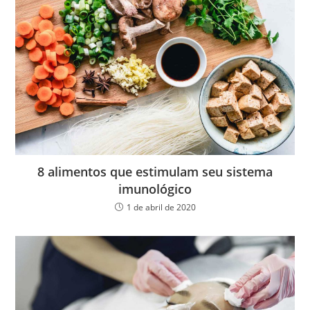
8 alimentos que estimulam seu sistema
imunológico
1 de abril de 2020