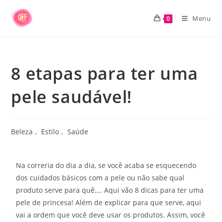
Menu
0
8 etapas para ter uma
pele saudável!
Beleza
,
Estilo
,
Saúde
Na correria do dia a dia, se você acaba se esquecendo
dos cuidados básicos com a pele ou não sabe qual
produto serve para quê…. Aqui vão 8 dicas para ter uma
pele de princesa! Além de explicar para que serve, aqui
vai a ordem que você deve usar os produtos. Assim, você