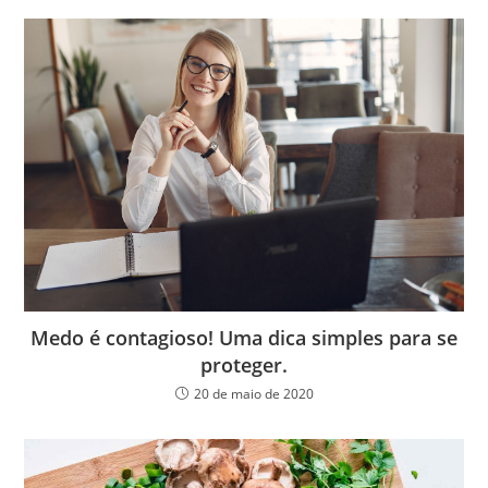
Medo é contagioso! Uma dica simples para se
proteger.
20 de maio de 2020