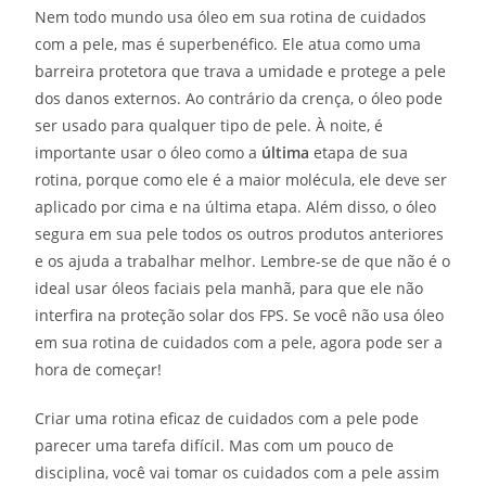
Nem todo mundo usa óleo em sua rotina de cuidados
com a pele, mas é superbenéfico. Ele atua como uma
barreira protetora que trava a umidade e protege a pele
dos danos externos. Ao contrário da crença, o óleo pode
ser usado para qualquer tipo de pele. À noite, é
importante usar o óleo como a
última
etapa de sua
rotina, porque como ele é a maior molécula, ele deve ser
aplicado por cima e na última etapa. Além disso, o óleo
segura em sua pele todos os outros produtos anteriores
e os ajuda a trabalhar melhor. Lembre-se de que não é o
ideal usar óleos faciais pela manhã, para que ele não
interfira na proteção solar dos FPS. Se você não usa óleo
em sua rotina de cuidados com a pele, agora pode ser a
hora de começar!
Criar uma rotina eficaz de cuidados com a pele pode
parecer uma tarefa difícil. Mas com um pouco de
disciplina, você vai tomar os cuidados com a pele assim