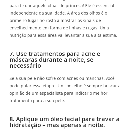
para te dar aquele olhar de princesa! Ele é essencial
independente da sua idade. A área dos olhos é o
primeiro lugar no rosto a mostrar os sinais de
envelhecimento em forma de linhas e rugas. Uma
nutrição para essa área vai levantar a sua alta estima.
7. Use tratamentos para acne e
máscaras durante a noite, se
necessário
Se a sua pele não sofre com acnes ou manchas, você
pode pular essa etapa. Um conselho é sempre buscar a
opinião de um especialista para indicar o melhor
tratamento para a sua pele.
8. Aplique um óleo facial para travar a
hidratação – mas apenas à noite.