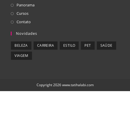
Panorama
Cursos
Contato
Novidades
BELEZA
CARREIRA
ESTILO
PET
SAÚDE
VIAGEM
Copyright 2026
www.tatihalabi.com