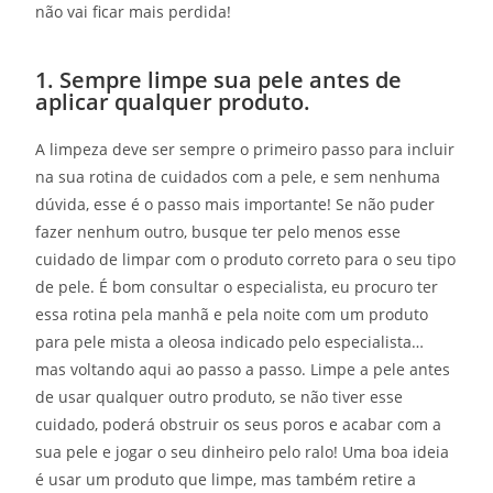
não vai ficar mais perdida!
1. Sempre limpe sua pele antes de
aplicar qualquer produto.
A limpeza deve ser sempre o primeiro passo para incluir
na sua rotina de cuidados com a pele, e sem nenhuma
dúvida, esse é o passo mais importante! Se não puder
fazer nenhum outro, busque ter pelo menos esse
cuidado de limpar com o produto correto para o seu tipo
de pele. É bom consultar o especialista, eu procuro ter
essa rotina pela manhã e pela noite com um produto
para pele mista a oleosa indicado pelo especialista…
mas voltando aqui ao passo a passo. Limpe a pele antes
de usar qualquer outro produto, se não tiver esse
cuidado, poderá obstruir os seus poros e acabar com a
sua pele e jogar o seu dinheiro pelo ralo! Uma boa ideia
é usar um produto que limpe, mas também retire a