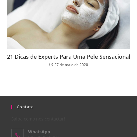
21 Dicas de Experts Para Uma Pele Sensacional
27 de maio de 2020
Contato
Saiba como nos contactar!
WhatsApp