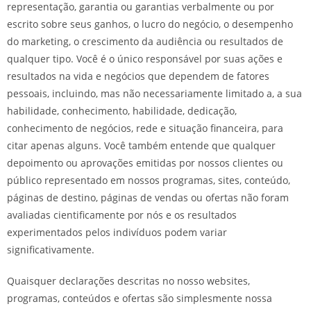
representação, garantia ou garantias verbalmente ou por
escrito sobre seus ganhos, o lucro do negócio, o desempenho
do marketing, o crescimento da audiência ou resultados de
qualquer tipo. Você é o único responsável por suas ações e
resultados na vida e negócios que dependem de fatores
pessoais, incluindo, mas não necessariamente limitado a, a sua
habilidade, conhecimento, habilidade, dedicação,
conhecimento de negócios, rede e situação financeira, para
citar apenas alguns. Você também entende que qualquer
depoimento ou aprovações emitidas por nossos clientes ou
público representado em nossos programas, sites, conteúdo,
páginas de destino, páginas de vendas ou ofertas não foram
avaliadas cientificamente por nós e os resultados
experimentados pelos indivíduos podem variar
significativamente.
Quaisquer declarações descritas no nosso websites,
programas, conteúdos e ofertas são simplesmente nossa